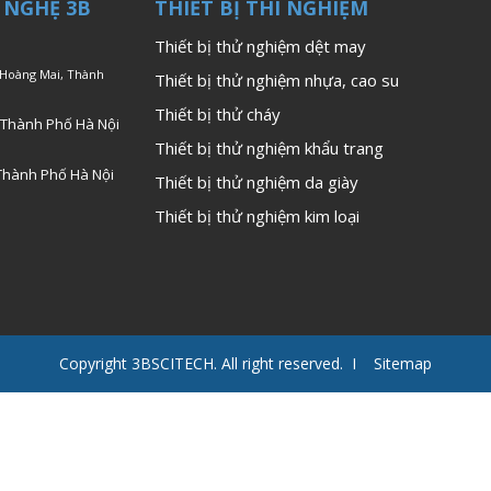
 NGHỆ 3B
THIẾT BỊ THÍ NGHIỆM
Thiết bị thử nghiệm dệt may
 Hoàng Mai, Thành
Thiết bị thử nghiệm nhựa, cao su
Thiết bị thử cháy
 Thành Phố Hà Nội
Thiết bị thử nghiệm khẩu trang
Thành Phố Hà Nội
Thiết bị thử nghiệm da giày
Thiết bị thử nghiệm kim loại
Copyright 3BSCITECH. All right reserved. I Sitemap