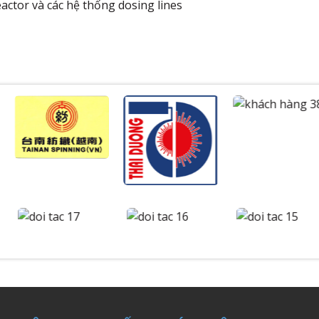
actor và các hệ thống dosing lines