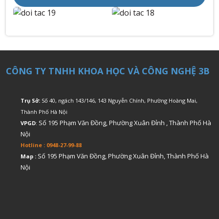
CÔNG TY TNHH KHOA HỌC VÀ CÔNG NGHỆ 3B
Trụ Sở:
Số 40, ngách 143/146, 143 Nguyễn Chính, Phường Hoàng Mai,
Thành Phố Hà Nội
Số 195 Phạm Văn Đồng, Phường Xuân Đỉnh , Thành Phố Hà
VPGD
:
Nội
Hotline : 0948-27-99-88
Số 195 Phạm Văn Đồng, Phường Xuân Đỉnh, Thành Phố Hà
Map :
Nội