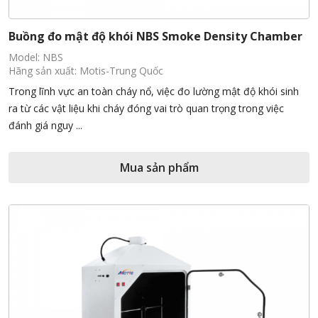
Buồng đo mật độ khói NBS Smoke Density Chamber
Model: NBS
Hãng sản xuất: Motis-Trung Quốc
Trong lĩnh vực an toàn cháy nổ, việc đo lường mật độ khói sinh
ra từ các vật liệu khi cháy đóng vai trò quan trọng trong việc
đánh giá nguy ...
Mua sản phẩm