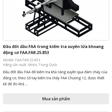
Đầu đốt dầu FAA trong kiểm tra xuyên lửa khoang
động cơ FAA.FAR.25.853
Model: FAA.FAR.25.853
Hãng sản xuất: Motis-Trung Quốc
Đầu đốt dầu FAA để kiểm tra khả năng xuyên qua đám cháy của
động cơ, theo Sổ tay kiểm tra cháy FAA Chương 12, được thiết
kế để đo khả ...
Mua sản phẩm