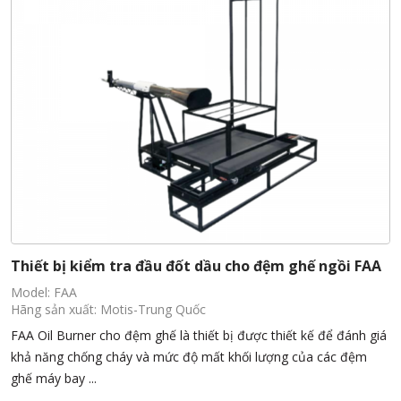
Thiết bị kiểm tra đầu đốt dầu cho đệm ghế ngồi FAA
Model: FAA
Hãng sản xuất: Motis-Trung Quốc
FAA Oil Burner cho đệm ghế là thiết bị được thiết kế để đánh giá
khả năng chống cháy và mức độ mất khối lượng của các đệm
ghế máy bay ...