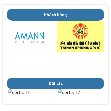
Khách hàng
Đối tác