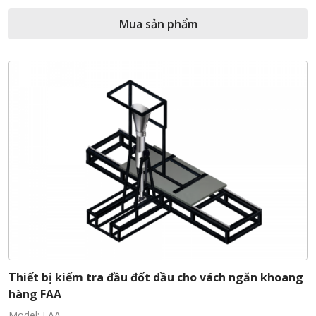
Mua sản phẩm
Thiết bị kiểm tra đầu đốt dầu cho vách ngăn khoang
hàng FAA
Model: FAA