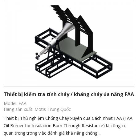
Thiết bị kiểm tra tính cháy / kháng cháy đa năng FAA
Model: FAA
Hãng sản xuất: Motis-Trung Quốc
Thiết bị Thử nghiệm Chống Cháy xuyên qua Cách nhiệt FAA (FAA
Oil Burner for Insulation Burn Through Resistance) là công cụ
quan trọng trong việc đánh giá khả năng chống ...