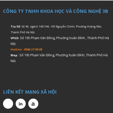
CÔNG TY TNHH KHOA HỌC VÀ CÔNG NGHỆ 3B
Trụ Sở:
Số 40, ngách 143/146, 143 Nguyễn Chính, Phường Hoàng Mai,
Thành Phố Hà Nội
Số 195 Phạm Văn Đồng, Phường Xuân Đỉnh , Thành Phố Hà
VPGD
:
Nội
Hotline : 0948-27-99-88
Số 195 Phạm Văn Đồng, Phường Xuân Đỉnh, Thành Phố Hà
Map :
Nội
LIÊN KẾT MẠNG XÃ HỘI