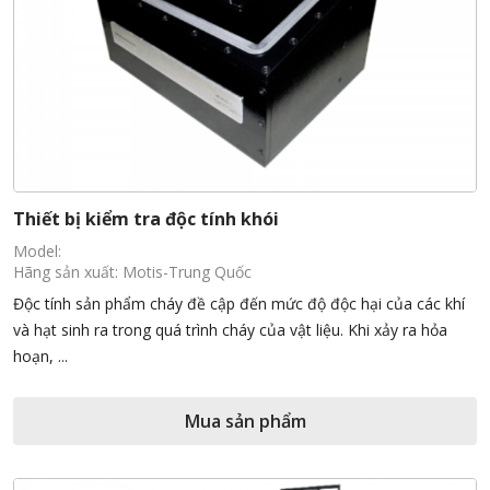
Thiết bị kiểm tra độc tính khói
Model:
Hãng sản xuất: Motis-Trung Quốc
Độc tính sản phẩm cháy đề cập đến mức độ độc hại của các khí
và hạt sinh ra trong quá trình cháy của vật liệu. Khi xảy ra hỏa
hoạn, ...
Mua sản phẩm