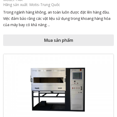
Hãng sản xuất: Motis-Trung Quốc
Trong ngành hàng không, an toàn luôn được đặt lên hàng đầu.
Việc đảm bảo rằng các vật liệu sử dụng trong khoang hàng hóa
của máy bay có khả năng ...
Mua sản phẩm