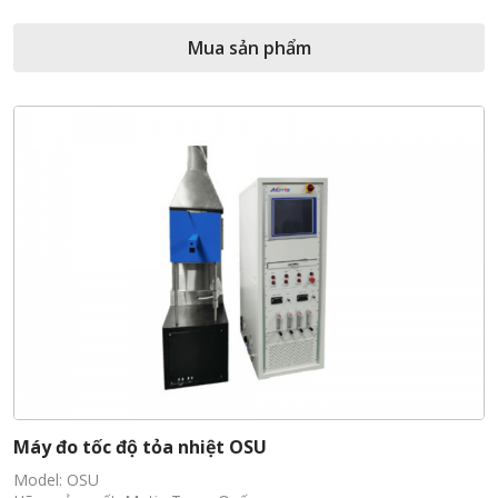
Mua sản phẩm
Máy đo tốc độ tỏa nhiệt OSU
Model: OSU