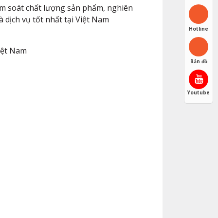
iểm soát chất lượng sản phẩm, nghiên
 dịch vụ tốt nhất tại Việt Nam
Hotline
iệt Nam
Bản đồ
Youtube