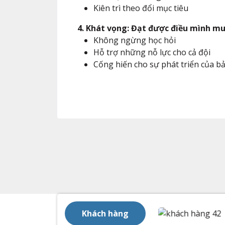
Kiên trì theo đổi mục tiêu
4. Khát vọng: Đạt được điều mình m
Không ngừng học hỏi
Hỗ trợ những nỗ lực cho cả đội
Cống hiến cho sự phát triển của bả
Khách hàng