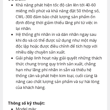
Khả năng phát hiện tốc độ cân lên tới 40-60
miếng mỗi phút và khả năng đặt 50 thông số,
CWL-300 đảm bảo chất lượng sản phẩm ổn
định đồng thời giảm thiểu lãng phí từ việc in
lại nhãn.
Hệ thống ghi nhãn in và dán nhãn ngay sau
khi đo và có thể được sử dụng như một máy
độc lập hoặc được điều chỉnh để tích hợp với
nhiều dây chuyền sản xuất.
Giải pháp linh hoạt này giải quyết những thách
thức chung trong quy trình sản xuất, chẳng
hạn như lãng phí nhãn in sẵn và thiếu hệ
thống cân và phát hiện kim loại, cuối cùng là
nâng cao chất lượng sản phẩm và sự hài lòng
của khách hàng.
Thông số kỹ thuật:
Model máy: