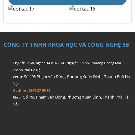
CÔNG TY TNHH KHOA HỌC VÀ CÔNG NGHỆ 3B
Trụ Sở:
Số 40, ngách 143/146, 143 Nguyễn Chính, Phường Hoàng Mai,
Thành Phố Hà Nội
Số 195 Phạm Văn Đồng, Phường Xuân Đỉnh , Thành Phố Hà
VPGD
:
Nội
Hotline : 0948-27-99-88
Số 195 Phạm Văn Đồng, Phường Xuân Đỉnh, Thành Phố Hà
Map :
Nội