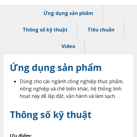
Ứng dụng sản phẩm
Thông số kỹ thuật
Tiêu chuẩn
Video
Ứng dụng sản phẩm
Dùng cho các ngành công nghiệp thực phẩm,
nông nghiệp và chế biến khác, hệ thống linh
hoạt này dễ lắp đặt, vận hành và làm sạch.
Thông số kỹ thuật
Ưu điểm: