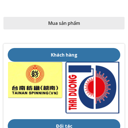
Mua sản phẩm
Khách hàng
Đối tác