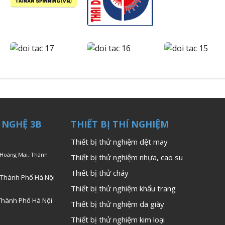
 NGHỆ 3B
THIẾT BỊ THÍ NGHIỆM
Thiết bị thử nghiệm dệt may
 Hoàng Mai, Thành
Thiết bị thử nghiệm nhựa, cao su
Thiết bị thử cháy
 Thành Phố Hà Nội
Thiết bị thử nghiệm khẩu trang
Thành Phố Hà Nội
Thiết bị thử nghiệm da giày
Thiết bị thử nghiệm kim loại