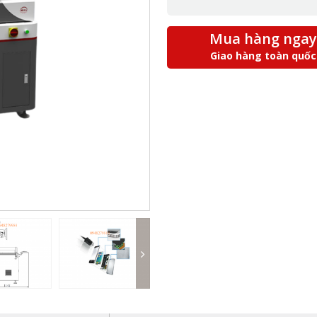
Mua hàng ngay
Giao hàng toàn quốc