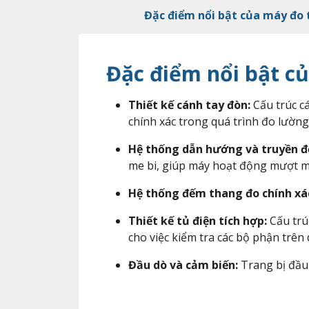
Đặc điểm nổi bật của máy đo 
Đặc điểm nổi bật củ
Thiết kế cánh tay đòn:
Cấu trúc c
chính xác trong quá trình đo lường
Hệ thống dẫn hướng và truyền đ
me bi, giúp máy hoạt động mượt mà
Hệ thống đếm thang đo chính xá
Thiết kế tủ điện tích hợp:
Cấu trú
cho việc kiểm tra các bộ phận trên
Đầu dò và cảm biến:
Trang bị đầu 