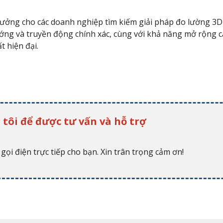
 tưởng cho các doanh nghiệp tìm kiếm giải pháp đo lường 3D 
ướng và truyền động chính xác, cùng với khả năng mở rộng 
 hiện đại.
 tôi để được tư vấn và hỗ trợ
gọi điện trực tiếp cho bạn. Xin trân trọng cảm ơn!