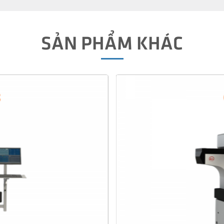
SẢN PHẨM KHÁC