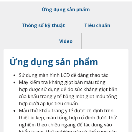
Ứng dụng sản phẩm
Thông số kỹ thuật
Tiêu chuẩn
Video
Ứng dụng sản phẩm
Sử dụng màn hình LCD dễ dàng thao tác
Máy kiểm tra kháng giọt bắn máu tổng
hợp được sử dụng để đo sức kháng giọt bắn
của khẩu trang y tế bằng một giọt máu tổng
hợp dưới áp lực tiêu chuẩn.
Mẫu thử khẩu trang y tế được cố định trên
thiết bị kẹp, máu tổng hợp cố định được thử
nghiệm theo chiều ngang để tác dụng vào
khẩu trang, thử nghiệm này có thể cung cấp