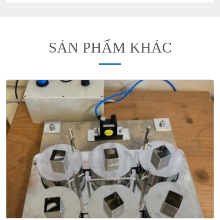
SẢN PHẨM KHÁC