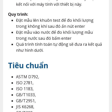
kết nối với máy tính với thiết bị này.
Quy trình:
Đặt mẫu lên khuôn test để đo khối lượng
trong không khí sau đó ấn nút enter
Đặt mẫu vào nước để đo khối lượng mẫu
trong nước sau đó bấm enter
Quá trình tính toán tự động sẽ đưa ra kết quả
như hình dưới.
Tiêu chuẩn
ASTM D792,
ISO 2781,
ISO 1183,
GB/T1033,
GB/T2951,
JIS K6268,