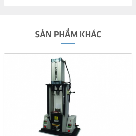
SẢN PHẨM KHÁC