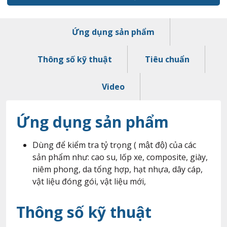
Ứng dụng sản phẩm
Thông số kỹ thuật
Tiêu chuẩn
Video
Ứng dụng sản phẩm
Dùng để kiểm tra tỷ trọng ( mật độ) của các
sản phẩm như: cao su, lốp xe, composite, giày,
niêm phong, da tổng hợp, hạt nhựa, dây cáp,
vật liệu đóng gói, vật liệu mới,
Thông số kỹ thuật