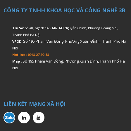
CÔNG TY TNHH KHOA HỌC VÀ CÔNG NGHỆ 3B
Trụ Sở:
Số 40, ngách 143/146, 143 Nguyễn Chính, Phường Hoàng Mai,
Thành Phố Hà Nội
Số 195 Phạm Văn Đồng, Phường Xuân Đỉnh , Thành Phố Hà
VPGD
:
Nội
Hotline : 0948-27-99-88
Số 195 Phạm Văn Đồng, Phường Xuân Đỉnh, Thành Phố Hà
Map :
Nội
LIÊN KẾT MẠNG XÃ HỘI