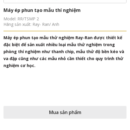
Máy ép phun tạo mẫu thí nghiệm
Model: RR/TSMP 2
Hãng sản xuất: Ray- Ran/ Anh
Máy ép phun tạo mẫu thử nghiệm Ray-Ran được thiết kế
đặc biệt để sản xuất nhiều loại mẫu thử nghiệm trong
phòng thí nghiệm như thanh chip, mẫu thử độ bền kéo và
va đập cũng như các mẫu nhỏ cần thiết cho quy trình thử
nghiệm cơ học.
Mua sản phẩm