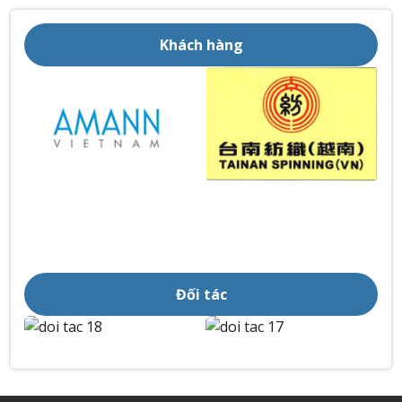
Khách hàng
Đối tác