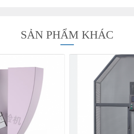
SẢN PHẨM KHÁC