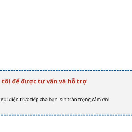
 tôi để được tư vấn và hỗ trợ
gọi điện trực tiếp cho bạn. Xin trân trọng cảm ơn!