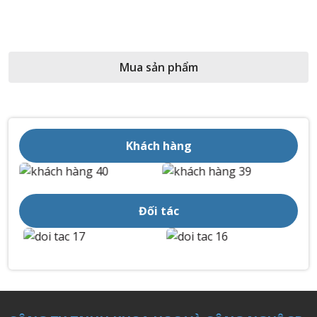
Mua sản phẩm
Khách hàng
Đối tác