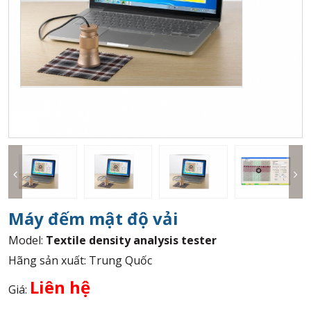
Máy đếm mật độ vải
Model:
Textile density analysis tester
Hãng sản xuất: Trung Quốc
Liên hệ
Giá: