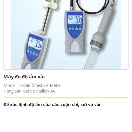
Máy đo độ ẩm vải
Model: Textile Moisture Meter
Hãng sản xuất: Schaller- Áo
Để xác định độ ẩm của các cuộn chỉ, sợi và vải