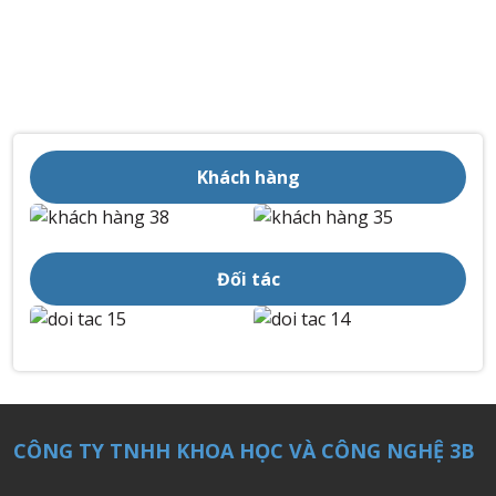
Khách hàng
Đối tác
CÔNG TY TNHH KHOA HỌC VÀ CÔNG NGHỆ 3B