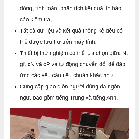
động, tính toán, phân tích kết quả, in báo
cáo kiểm tra,
Tất cả dữ liệu và kết quả thống kê đều có
thể được lưu trữ trên máy tính.
Thiết bị thử nghiệm có thể lựa chọn giữa N,
gf, cN và cP và tự động chuyển đổi để đáp
ứng các yêu cầu tiêu chuẩn khác như
Cung cấp giao diện người dùng đa ngôn
ngữ, bao gồm tiếng Trung và tiếng Anh.