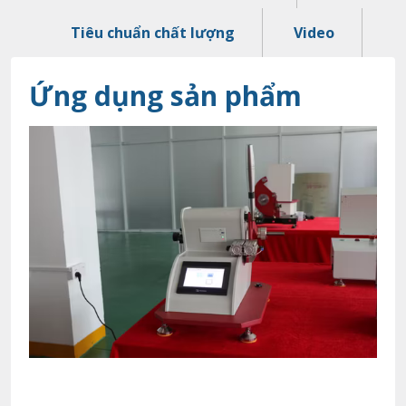
Tiêu chuẩn chất lượng
Video
Ứng dụng sản phẩm