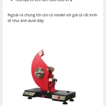
Ngoài ra chúng tôi còn có model với giá cả rất kinh
tế như ảnh dưới đây: