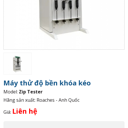
Máy thử độ bền khóa kéo
Model:
Zip Tester
Hãng sản xuất: Roaches - Anh Quốc
Liên hệ
Giá: