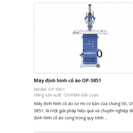
Máy định hình cổ áo OP-5851
Model: OP-5851
Hãng sản xuất: OSHIMA-Đài Loan
Máy định hình cổ áo sơ mi cơ bản của chúng tôi, O
5851, là một giải pháp hiệu quả và chuyên nghiệp đ
định hình cổ áo cong trong quy trình ...