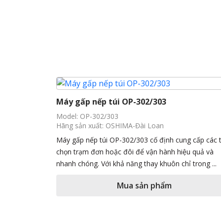
Máy gấp nếp túi OP-302/303
Model: OP-302/303
Hãng sản xuất: OSHIMA-Đài Loan
Máy gấp nếp túi OP-302/303 cố định cung cấp các 
chọn trạm đơn hoặc đôi để vận hành hiệu quả và
nhanh chóng. Với khả năng thay khuôn chỉ trong ...
Mua sản phẩm