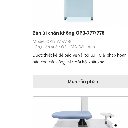
Bàn ủi chân không OPB-777/778
Model: OPB-777/778
Hãng sản xuất: OSHIMA-Đài Loan
Được thiết kế để bảo vệ vải tối ưu - Giải pháp hoàn
hảo cho các công việc đòi hỏi khắt khe.
Mua sản phẩm