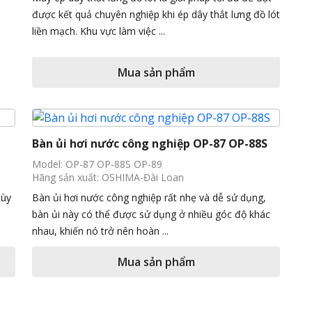
được kết quả chuyên nghiệp khi ép dây thắt lưng đồ lót
liền mạch. Khu vực làm việc ...
Mua sản phẩm
Bàn ủi hơi nước công nghiệp OP-87 OP-88S
Model: OP-87 OP-88S OP-89
Hãng sản xuất: OSHIMA-Đài Loan
tùy
Bàn ủi hơi nước công nghiệp rất nhẹ và dễ sử dụng,
bàn ủi này có thể được sử dụng ở nhiều góc độ khác
nhau, khiến nó trở nên hoàn ...
Mua sản phẩm