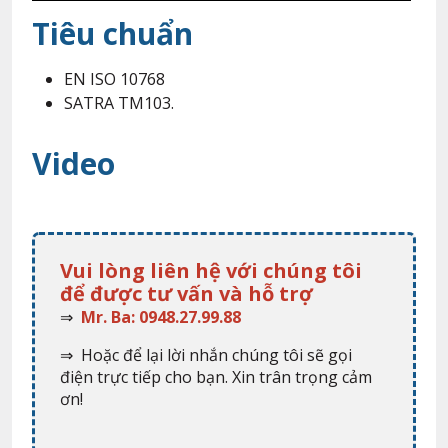
Tiêu chuẩn
EN ISO 10768
SATRA TM103.
Video
Vui lòng liên hệ với chúng tôi
để được tư vấn và hỗ trợ
⇒
Mr. Ba: 0948.27.99.88
⇒ Hoặc để lại lời nhắn chúng tôi sẽ gọi
điện trực tiếp cho bạn. Xin trân trọng cảm
ơn!