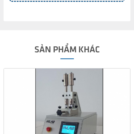
SẢN PHẨM KHÁC