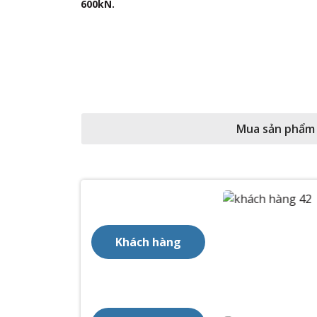
600kN.
Mua sản phẩm
Khách hàng