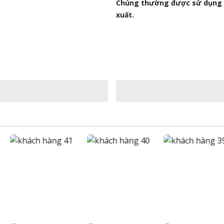
Chúng thường được sử dụng đ
xuất.