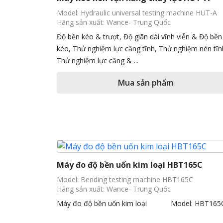
Model: Hydraulic universal testing machine HUT-A
Hãng sản xuất: Wance- Trung Quốc
Độ bền kéo & trượt, Độ giãn dài vĩnh viễn & Độ bền
kéo, Thử nghiệm lực căng tĩnh, Thử nghiệm nén tĩn
Thử nghiệm lực căng & ...
Mua sản phẩm
Máy đo độ bền uốn kim loại HBT165C
Model: Bending testing machine HBT165C
Hãng sản xuất: Wance- Trung Quốc
Máy đo độ bền uốn kim loại Model: HBT165