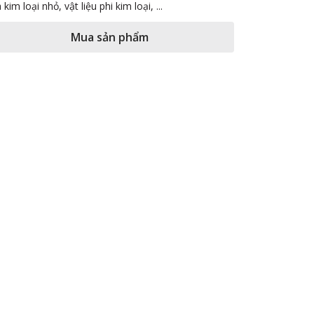
 kim loại nhỏ, vật liệu phi kim loại, ...
Mua sản phẩm