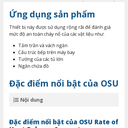
Ứng dụng sản phẩm
Thiết bị này được sử dụng rộng rãi để đánh giá
mức độ an toàn cháy nổ của các vật liệu như:
Tấm trần và vách ngăn
Cấu trúc bếp trên máy bay
Tường của các tủ lớn
Ngăn chứa đồ
Đặc điểm nổi bật của OSU
Nội dung
Đặc điểm nổi bật của OSU Rate of