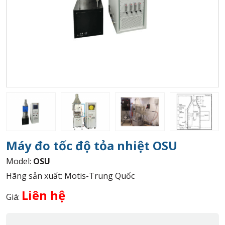
Máy đo tốc độ tỏa nhiệt OSU
Model:
OSU
Hãng sản xuất: Motis-Trung Quốc
Liên hệ
Giá: