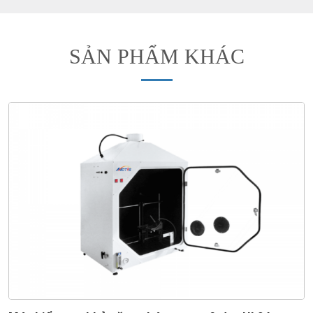
SẢN PHẨM KHÁC