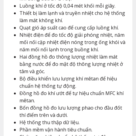
Luồng khí ở tốc độ 0,04 mét khối mỗi giây.
Thiết bị làm lạnh và truyền nhiệt cho hệ thống
làm mát không khí.
Quạt gió áp suất cao để cung cấp luồng khí.
Nhiệt điện để đo tốc độ giải phóng nhiệt, năm
mối nối cặp nhiệt điện nóng trong ống khói và
năm mối nối lạnh trong buồng khí.
Hai đồng hồ đo thông lượng nhiệt làm mát
bằng nước để đo mật độ thông lượng nhiệt ở
tâm và góc.
Bộ điều khiển lưu lượng khí mêtan để hiệu
chuẩn hệ thống tự động.
Đồng hồ đo khí ướt để tự hiệu chuẩn MFC khí
mêtan.
Bốn đồng hồ đo lưu lượng phao cho đầu đốt
thí điểm trên và dưới.
Hệ thống thu thập dữ liệu.
Phần mềm vận hành tiêu chuẩn.