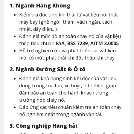
1. Ngành Hàng Không
Kiểm tra độc tính khí thải từ vật liệu nội thất
máy bay (ghế ngồi, thảm, vách ngăn, cách
nhiệt, dây điện…).
Đánh giá mức độ an toàn cháy nổ của vật liệu
theo tiêu chuẩn
FAA, BSS 7239, AITM 3.0005
.
Hỗ trợ nghiên cứu và phát triển các vật liệu
mới có mức phát thải khí độc thấp khi cháy.
2. Ngành Đường Sắt & Ô tô
Đánh giá khả năng sinh khí độc của vật liệu
dùng trong toa tàu, xe buýt, ô tô điện, giúp
đảm bảo an toàn cho hành khách trong
trường hợp cháy nổ.
Đáp ứng các tiêu chuẩn kiểm tra an toàn cháy
nổ nghiêm ngặt trong ngành vận tải.
3. Công nghiệp Hàng hải