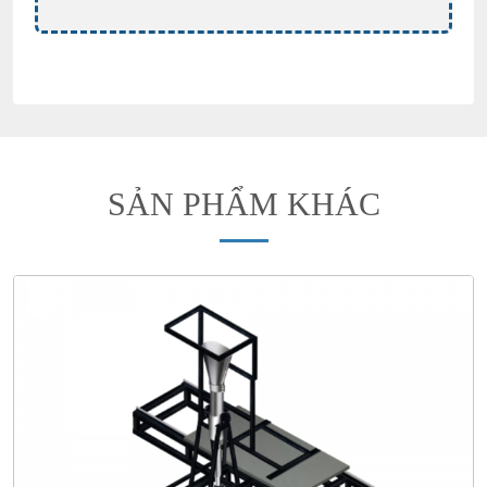
SẢN PHẨM KHÁC