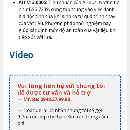
AITM 3.0005
: Tiêu chuẩn của Airbus, tương tự
như BSS 7239, cũng tập trung vào việc đánh
giá độc tính của khí sinh ra từ quá trình cháy
của vật liệu. Phương pháp thử nghiệm này
giúp xác định mức độ an toàn của vật liệu khi
tiếp xúc với lửa.
Video
Vui lòng liên hệ với chúng tôi
để được tư vấn và hỗ trợ
⇒
Mr. Ba: 0948.27.99.88
⇒ Hoặc để lại lời nhắn chúng tôi sẽ gọi
điện trực tiếp cho bạn. Xin trân trọng cảm
ơn!