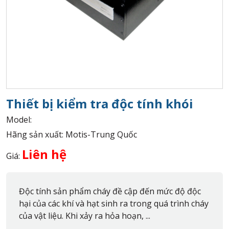
Thiết bị kiểm tra độc tính khói
Model:
Hãng sản xuất: Motis-Trung Quốc
Liên hệ
Giá:
Độc tính sản phẩm cháy đề cập đến mức độ độc
hại của các khí và hạt sinh ra trong quá trình cháy
của vật liệu. Khi xảy ra hỏa hoạn, ...