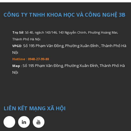
CÔNG TY TNHH KHOA HỌC VÀ CÔNG NGHỆ 3B
Trụ Sở:
Số 40, ngách 143/146, 143 Nguyễn Chính, Phường Hoàng Mai,
Thành Phố Hà Nội
Số 195 Phạm Văn Đồng, Phường Xuân Đỉnh , Thành Phố Hà
VPGD
:
Nội
Hotline : 0948-27-99-88
Số 195 Phạm Văn Đồng, Phường Xuân Đỉnh, Thành Phố Hà
Map :
Nội
LIÊN KẾT MẠNG XÃ HỘI