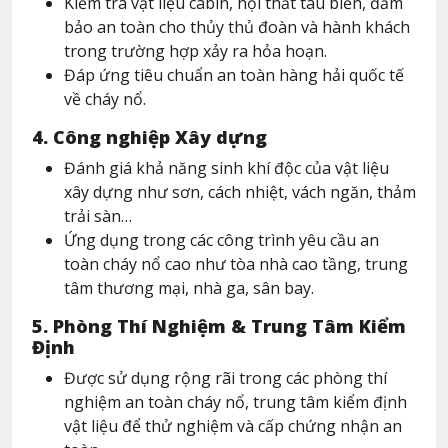
Kiểm tra vật liệu cabin, nội thất tàu biển, đảm
bảo an toàn cho thủy thủ đoàn và hành khách
trong trường hợp xảy ra hỏa hoạn.
Đáp ứng tiêu chuẩn an toàn hàng hải quốc tế
về cháy nổ.
4. Công nghiệp Xây dựng
Đánh giá khả năng sinh khí độc của vật liệu
xây dựng như sơn, cách nhiệt, vách ngăn, thảm
trải sàn…
Ứng dụng trong các công trình yêu cầu an
toàn cháy nổ cao như tòa nhà cao tầng, trung
tâm thương mại, nhà ga, sân bay.
5. Phòng Thí Nghiệm & Trung Tâm Kiểm
Định
Được sử dụng rộng rãi trong các phòng thí
nghiệm an toàn cháy nổ, trung tâm kiểm định
vật liệu để thử nghiệm và cấp chứng nhận an