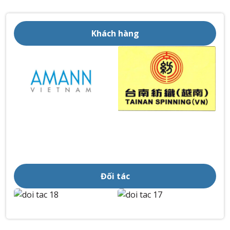
Khách hàng
Đối tác