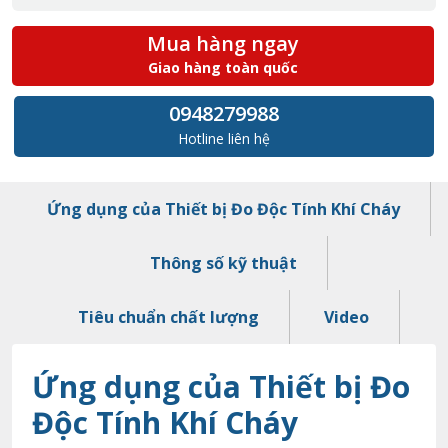
Mua hàng ngay
Giao hàng toàn quốc
0948279988
Hotline liên hệ
Ứng dụng của Thiết bị Đo Độc Tính Khí Cháy
Thông số kỹ thuật
Tiêu chuẩn chất lượng
Video
Ứng dụng của Thiết bị Đo
Độc Tính Khí Cháy