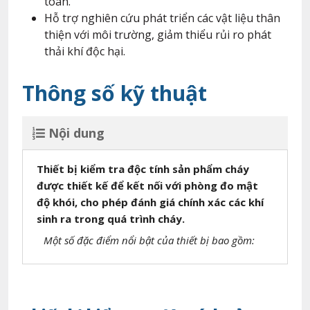
toàn.
Hỗ trợ nghiên cứu phát triển các vật liệu thân
thiện với môi trường, giảm thiểu rủi ro phát
thải khí độc hại.
Thông số kỹ thuật
Nội dung
Thiết bị kiểm tra độc tính sản phẩm cháy
được thiết kế để kết nối với phòng đo mật
độ khói, cho phép đánh giá chính xác các khí
sinh ra trong quá trình cháy.
Một số đặc điểm nổi bật của thiết bị bao gồm: