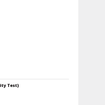
ity Test)