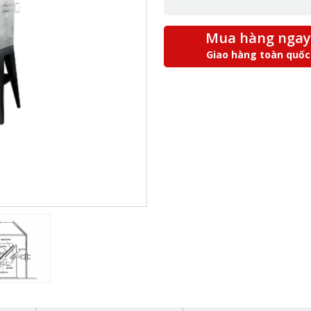
Mua hàng ngay
Giao hàng toàn quốc