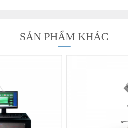
SẢN PHẨM KHÁC