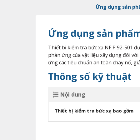
Ứng dụng sản p
Ứng dụng sản phẩ
Thiết bị kiểm tra bức xạ NF P 92-501 
phản ứng của vật liệu xây dựng đối với
ứng các tiêu chuẩn an toàn cháy nổ, gi
Thông số kỹ thuật
Nội dung
Thiết bị kiểm tra bức xạ bao gồm