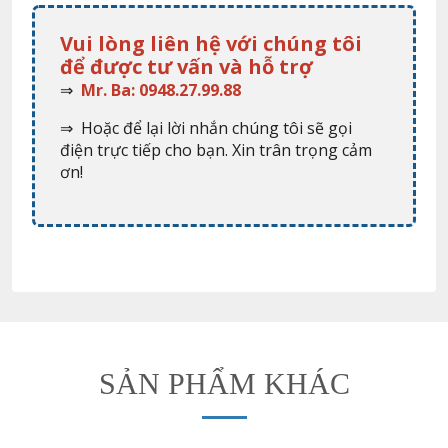
Vui lòng liên hệ với chúng tôi
để được tư vấn và hỗ trợ
⇒
Mr. Ba: 0948.27.99.88
⇒ Hoặc để lại lời nhắn chúng tôi sẽ gọi
điện trực tiếp cho bạn. Xin trân trọng cảm
ơn!
SẢN PHẨM KHÁC