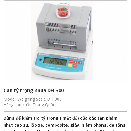
Cân tỷ trọng nhua DH-300
Model: Weighing Scale DH-300
Hãng sản xuất: Trung Quốc
Dùng để kiểm tra tỷ trọng ( mật độ) của các sản phẩm
như: cao su, lốp xe, composite, giày, niêm phong, da tổng