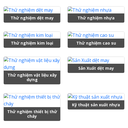
Thử nghiệm dệt may
Thử nghiệm nhựa
Thử nghiệm kim loại
Thử nghiệm cao su
Sản Xuất dệt may
Thử nghiệm vật liệu xây
dựng
Kỹ thuật sản xuất nhựa
Thử nghiệm thiết bị thử
cháy