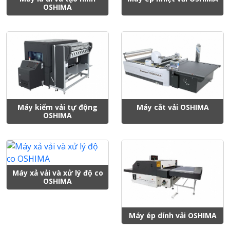
OSHIMA
Máy kiểm vải tự động
Máy cắt vải OSHIMA
OSHIMA
Máy xả vải và xử lý độ co
OSHIMA
Máy ép dính vải OSHIMA