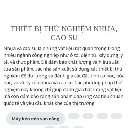
THIẾT BỊ THỬ NGHIỆM NHỰA,
CAO SU
Nhựa và cao su là những vật liệu rất quan trọng trong
nhiều ngành công nghiệp như ô tô, điện tử, xây dựng, y
tế, và thực phẩm. Để đảm bảo chất lượng và hiệu suất
của sản phẩm, các nhà sản xuất sử dụng các thiết bị thử
nghiệm để đo lường và đánh giá các đặc tính cơ học, hóa
học, và vật lý của nhựa và cao su. Các phương pháp thử
nghiệm này không chỉ giúp đánh giá chất lượng vật liệu
mà còn đảm bảo rằng sản phẩm đáp ứng các tiêu chuẩn
quốc tế và yêu cầu khắt khe của thị trường.
Máy kéo nén vạn năng