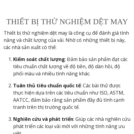
THIẾT BỊ THỬ NGHIỆM DỆT MAY
Thiết bị thử nghiệm dệt may là công cụ để đánh giá tính
năng và chất lượng của vải. Nhờ có những thiết bị này,
các nhà sản xuất có thể:
Kiểm soát chất lượng
: Đảm bảo sản phẩm đạt các
tiêu chuẩn chất lượng về độ bền, độ dàn hồi, độ
phối màu và nhiều tính năng khác.
Tuân thủ tiêu chuẩn quốc tế
: Các bài thử được
thực hiện dựa trên các tiêu chuẩn như ISO, ASTM,
AATCC, đảm bảo rằng sản phẩm đầy đủ tính cạnh
tranh trên thị trường quốc tế.
Nghiên cứu và phát triển
: Giúp các nhà nghiên cứu
phát triển các loại vải mới với những tính năng ưu
việt.