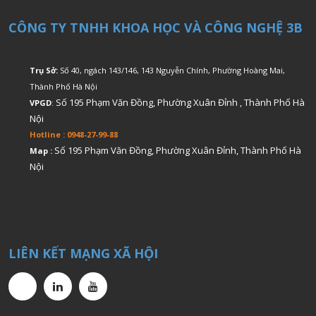
CÔNG TY TNHH KHOA HỌC VÀ CÔNG NGHỆ 3B
Trụ Sở:
Số 40, ngách 143/146, 143 Nguyễn Chính, Phường Hoàng Mai,
Thành Phố Hà Nội
Số 195 Phạm Văn Đồng, Phường Xuân Đỉnh , Thành Phố Hà
VPGD
:
Nội
Hotline : 0948-27-99-88
Số 195 Phạm Văn Đồng, Phường Xuân Đỉnh, Thành Phố Hà
Map :
Nội
LIÊN KẾT MẠNG XÃ HỘI