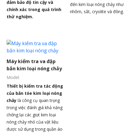
đảm bảo độ tin cậy và
đến kim loại nóng chảy như
chính xác trong quá trình
nhôm, sắt, cryolite và đồng.
thử nghiệm.
Máy kiểm tra va đập
bắn kim loại nóng chảy
Model:
Thiết bị kiểm tra tác động
của bắn tóe kim loại nóng
chảy
là công cụ quan trọng
trong việc đánh giá khả năng
chống lại các giọt kim loại
nóng chảy nhỏ của vật liệu
được sử dụng trong quần áo