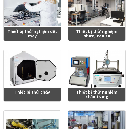
Thiết bị thử nghiệm dệt
Thiết bị thử nghiệm
may
nhựa, cao su
Thiết bị thử cháy
Thiết bị thử nghiệm
khẩu trang