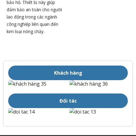
bảo hộ. Thiết bị này giúp
đảm bảo an toàn cho người
lao động trong các ngành
công nghiệp liên quan đến
kim loại nóng chảy.
Khách hàng
Đối tác