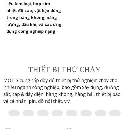
liệu kim loại, hợp kim
nhiệt độ cao, vật liệu dùng
trong hàng không, năng
lượng, dầu khí, và các ứng
dụng công nghiệp nặng
THIẾT BỊ THỬ CHÁY
MOTIS cung cấp đầy đủ thiết bị thử nghiệm cháy cho
nhiều ngành công nghiệp, bao gồm xây dựng, đường
sắt, cáp & dây điện, hàng không, hàng hải, thiết bị bảo
vệ cá nhân, pin, đồ nội thất, v.v.