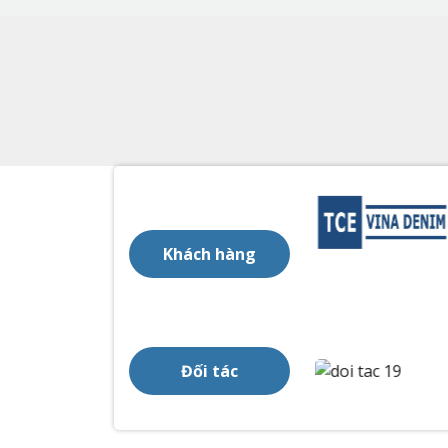
Khách hàng
Đối tác