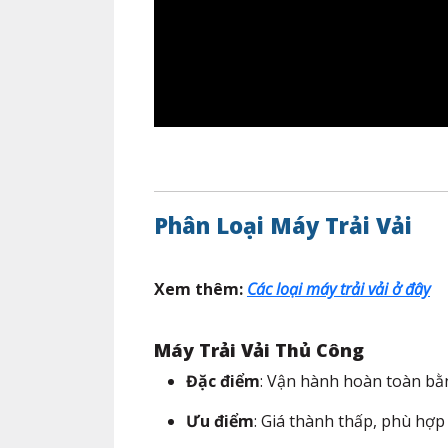
Phân Loại Máy Trải Vải
Xem thêm:
Các loại máy trải vải ở đây
Máy Trải Vải Thủ Công
Đặc điểm
: Vận hành hoàn toàn bằn
Ưu điểm
: Giá thành thấp, phù hợ