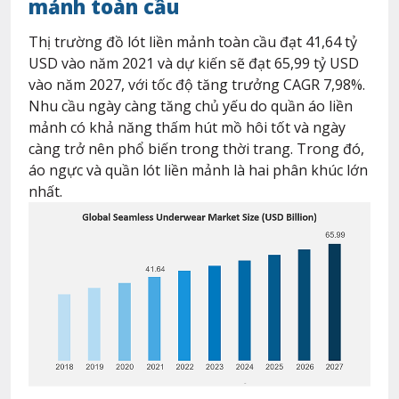
mảnh toàn cầu
Thị trường đồ lót liền mảnh toàn cầu đạt 41,64 tỷ
USD vào năm 2021 và dự kiến sẽ đạt 65,99 tỷ USD
vào năm 2027, với tốc độ tăng trưởng CAGR 7,98%.
Nhu cầu ngày càng tăng chủ yếu do quần áo liền
mảnh có khả năng thấm hút mồ hôi tốt và ngày
càng trở nên phổ biến trong thời trang. Trong đó,
áo ngực và quần lót liền mảnh là hai phân khúc lớn
nhất.