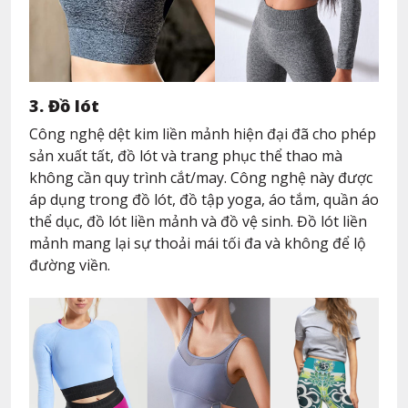
3. Đồ lót
Công nghệ dệt kim liền mảnh hiện đại đã cho phép
sản xuất tất, đồ lót và trang phục thể thao mà
không cần quy trình cắt/may. Công nghệ này được
áp dụng trong đồ lót, đồ tập yoga, áo tắm, quần áo
thể dục, đồ lót liền mảnh và đồ vệ sinh. Đồ lót liền
mảnh mang lại sự thoải mái tối đa và không để lộ
đường viền.