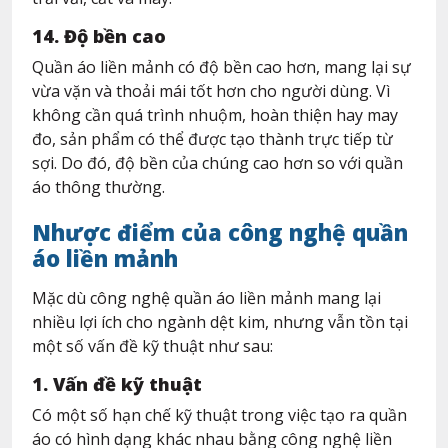
14. Độ bền cao
Quần áo liền mảnh có độ bền cao hơn, mang lại sự
vừa vặn và thoải mái tốt hơn cho người dùng. Vì
không cần quá trình nhuộm, hoàn thiện hay may
đo, sản phẩm có thể được tạo thành trực tiếp từ
sợi. Do đó, độ bền của chúng cao hơn so với quần
áo thông thường.
Nhược điểm của công nghệ quần
áo liền mảnh
Mặc dù công nghệ quần áo liền mảnh mang lại
nhiều lợi ích cho ngành dệt kim, nhưng vẫn tồn tại
một số vấn đề kỹ thuật như sau:
1. Vấn đề kỹ thuật
Có một số hạn chế kỹ thuật trong việc tạo ra quần
áo có hình dạng khác nhau bằng công nghệ liền