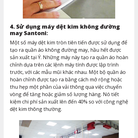
4. Sử dụng máy dệt kim không đường
may Santoni
:
Một số máy dệt kim tròn tiên tiến được sử dụng để
tạo ra quần áo không đường may, hầu hết được
sản xuất tại Ý. Những máy này tạo ra quần áo hoàn
chỉnh dựa trên các lệnh máy tính được lập trình
trước, với các mẫu mũi khác nhau. Một bộ quần áo
hoàn chỉnh được tạo ra bằng cách mở rộng hoặc
thu hẹp một phần của vải thông qua việc chuyển
vòng để tăng hoặc giảm số lượng hàng. Nó tiết
kiệm chi phí sản xuất lên đến 40% so với công nghệ
dệt kim thông thường.