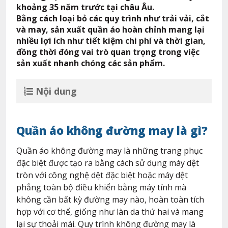
khoảng 35 năm trước tại châu Âu.
Bằng cách loại bỏ các quy trình như trải vải, cắt
và may, sản xuất quần áo hoàn chỉnh mang lại
nhiều lợi ích như tiết kiệm chi phí và thời gian,
đồng thời đóng vai trò quan trọng trong việc
sản xuất nhanh chóng các sản phẩm.
Nội dung
Quần áo không đường may là gì?
Quần áo không đường may là những trang phục
đặc biệt được tạo ra bằng cách sử dụng máy dệt
tròn với công nghệ dệt đặc biệt hoặc máy dệt
phẳng toàn bộ điều khiển bằng máy tính mà
không cần bất kỳ đường may nào, hoàn toàn tích
hợp với cơ thể, giống như làn da thứ hai và mang
lại sự thoải mái. Quy trình không đường may là