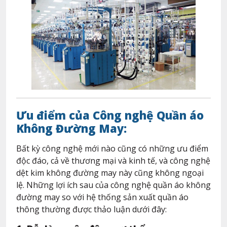
Ưu điểm của Công nghệ Quần áo
Không Đường May:
Bất kỳ công nghệ mới nào cũng có những ưu điểm
độc đáo, cả về thương mại và kinh tế, và công nghệ
dệt kim không đường may này cũng không ngoại
lệ. Những lợi ích sau của công nghệ quần áo không
đường may so với hệ thống sản xuất quần áo
thông thường được thảo luận dưới đây: