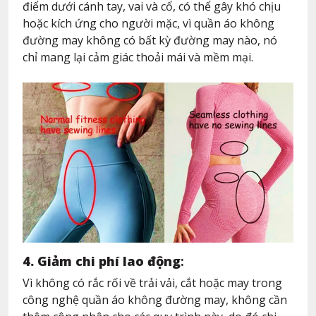
điểm dưới cánh tay, vai và cổ, có thể gây khó chịu
hoặc kích ứng cho người mặc, vì quần áo không
đường may không có bất kỳ đường may nào, nó
chỉ mang lại cảm giác thoải mái và mềm mại.
4. Giảm chi phí lao động
:
Vì không có rắc rối về trải vải, cắt hoặc may trong
công nghệ quần áo không đường may, không cần