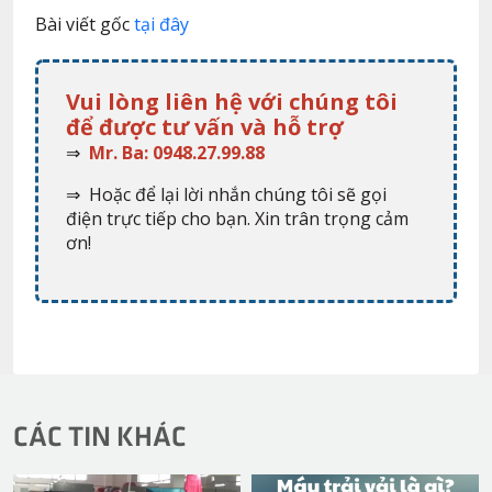
Bài viết gốc
tại đây
Vui lòng liên hệ với chúng tôi
để được tư vấn và hỗ trợ
⇒
Mr. Ba: 0948.27.99.88
⇒ Hoặc để lại lời nhắn chúng tôi sẽ gọi
điện trực tiếp cho bạn. Xin trân trọng cảm
ơn!
CÁC TIN KHÁC