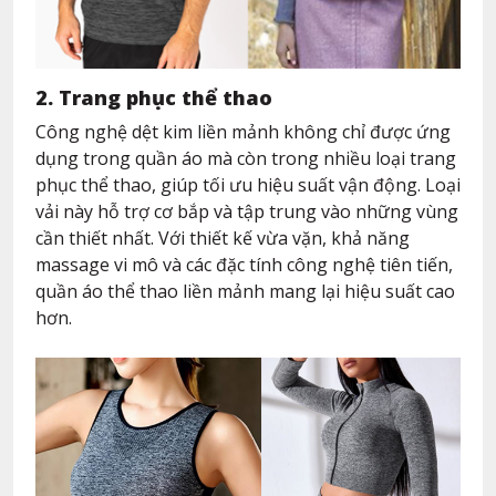
2. Trang phục thể thao
Công nghệ dệt kim liền mảnh không chỉ được ứng
dụng trong quần áo mà còn trong nhiều loại trang
phục thể thao, giúp tối ưu hiệu suất vận động. Loại
vải này hỗ trợ cơ bắp và tập trung vào những vùng
cần thiết nhất. Với thiết kế vừa vặn, khả năng
massage vi mô và các đặc tính công nghệ tiên tiến,
quần áo thể thao liền mảnh mang lại hiệu suất cao
hơn.