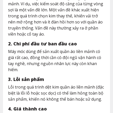
mảnh. Ví dụ, việc kiểm soát độ căng của từng vòng
sợi là một vấn đề lớn. Một vấn đề khác xuất hiện
trong quá trình chọn kim thay thế, khiến vải trở
nên mở rộng hơn và ít đàn hồi hơn so với quần áo
truyền thống. Vấn đề này thường xảy ra ở phần
viền hoặc cổ tay áo.
2. Chi phí đầu tư ban đầu cao
Máy móc dùng để sản xuất quần áo liền mảnh có
giá rất cao, đồng thời cần có đội ngũ vận hành có
tay nghề, nhưng nguồn nhân lực này còn khan
hiếm.
3. Lỗi sản phẩm
Lỗi trong quá trình dệt kim quần áo liền mảnh (đặc
biệt là lỗi lỗ hoặc sọc dọc) có thể làm hỏng toàn bộ
sản phẩm, khiến nó không thể bán hoặc sử dụng.
4. Giá thành cao